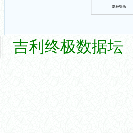
隐身登录
吉利终极数据坛