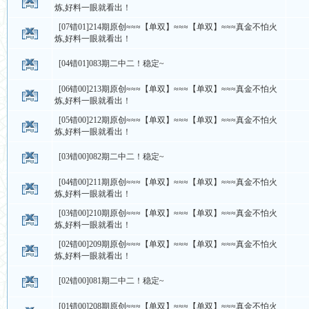
炼,好料一眼就看出！
[07错01]214期原创≈≈≈【单双】≈≈≈【单双】≈≈≈真金不怕火
炼,好料一眼就看出！
[04错01]083期二中二！稳定~
[06错00]213期原创≈≈≈【单双】≈≈≈【单双】≈≈≈真金不怕火
炼,好料一眼就看出！
[05错00]212期原创≈≈≈【单双】≈≈≈【单双】≈≈≈真金不怕火
炼,好料一眼就看出！
[03错00]082期二中二！稳定~
[04错00]211期原创≈≈≈【单双】≈≈≈【单双】≈≈≈真金不怕火
炼,好料一眼就看出！
[03错00]210期原创≈≈≈【单双】≈≈≈【单双】≈≈≈真金不怕火
炼,好料一眼就看出！
[02错00]209期原创≈≈≈【单双】≈≈≈【单双】≈≈≈真金不怕火
炼,好料一眼就看出！
[02错00]081期二中二！稳定~
[01错00]208期原创≈≈≈【单双】≈≈≈【单双】≈≈≈真金不怕火