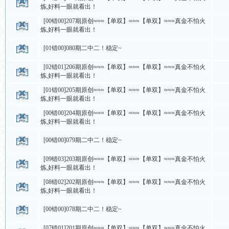
炼,好料一眼就看出！
[00错00]207期原创≈≈≈【单双】≈≈≈【单双】≈≈≈真金不怕火
炼,好料一眼就看出！
[01错00]080期二中二！稳定~
[02错01]206期原创≈≈≈【单双】≈≈≈【单双】≈≈≈真金不怕火
炼,好料一眼就看出！
[01错00]205期原创≈≈≈【单双】≈≈≈【单双】≈≈≈真金不怕火
炼,好料一眼就看出！
[00错00]204期原创≈≈≈【单双】≈≈≈【单双】≈≈≈真金不怕火
炼,好料一眼就看出！
[00错00]079期二中二！稳定~
[09错03]203期原创≈≈≈【单双】≈≈≈【单双】≈≈≈真金不怕火
炼,好料一眼就看出！
[08错02]202期原创≈≈≈【单双】≈≈≈【单双】≈≈≈真金不怕火
炼,好料一眼就看出！
[00错00]078期二中二！稳定~
[07错01]201期原创≈≈≈【单双】≈≈≈【单双】≈≈≈真金不怕火