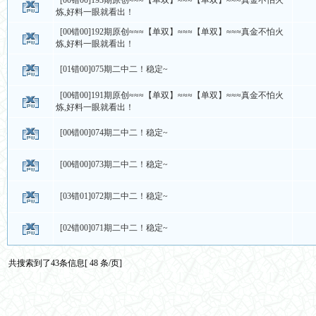
[00错00]193期原创≈≈≈【单双】≈≈≈【单双】≈≈≈真金不怕火
炼,好料一眼就看出！
[00错00]192期原创≈≈≈【单双】≈≈≈【单双】≈≈≈真金不怕火
炼,好料一眼就看出！
[01错00]075期二中二！稳定~
[00错00]191期原创≈≈≈【单双】≈≈≈【单双】≈≈≈真金不怕火
炼,好料一眼就看出！
[00错00]074期二中二！稳定~
[00错00]073期二中二！稳定~
[03错01]072期二中二！稳定~
[02错00]071期二中二！稳定~
共搜索到了43条信息[ 48 条/页]