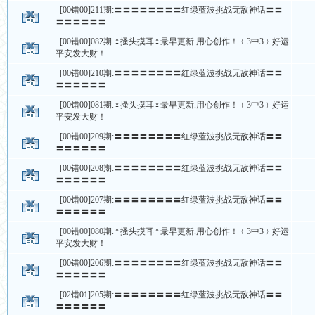
[00错00]211期:〓〓〓〓〓〓〓〓红绿蓝波挑战无敌神话〓〓
〓〓〓〓〓〓
[00错00]082期.♀搔头摸耳♀最早更新.用心创作！﹛3中3﹜好运
平安发大财！
[00错00]210期:〓〓〓〓〓〓〓〓红绿蓝波挑战无敌神话〓〓
〓〓〓〓〓〓
[00错00]081期.♀搔头摸耳♀最早更新.用心创作！﹛3中3﹜好运
平安发大财！
[00错00]209期:〓〓〓〓〓〓〓〓红绿蓝波挑战无敌神话〓〓
〓〓〓〓〓〓
[00错00]208期:〓〓〓〓〓〓〓〓红绿蓝波挑战无敌神话〓〓
〓〓〓〓〓〓
[00错00]207期:〓〓〓〓〓〓〓〓红绿蓝波挑战无敌神话〓〓
〓〓〓〓〓〓
[00错00]080期.♀搔头摸耳♀最早更新.用心创作！﹛3中3﹜好运
平安发大财！
[00错00]206期:〓〓〓〓〓〓〓〓红绿蓝波挑战无敌神话〓〓
〓〓〓〓〓〓
[02错01]205期:〓〓〓〓〓〓〓〓红绿蓝波挑战无敌神话〓〓
〓〓〓〓〓〓