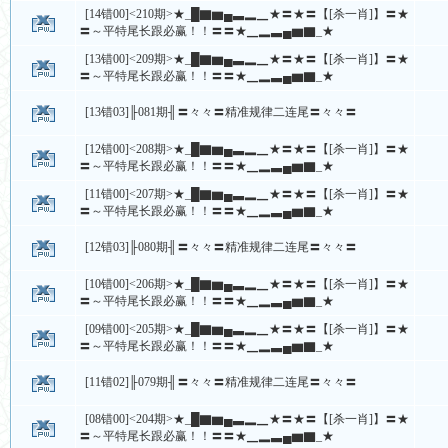
[14错00]<210期>★_█▇▆▄▃▂▁★〓★〓【[杀一肖]】〓★
〓～平特尾长跟必赢！！〓〓★▁▂▃▄▆▇_★
[13错00]<209期>★_█▇▆▄▃▂▁★〓★〓【[杀一肖]】〓★
〓～平特尾长跟必赢！！〓〓★▁▂▃▄▆▇_★
[13错03]╟081期╢〓々々〓精准规律二连尾〓々々〓
[12错00]<208期>★_█▇▆▄▃▂▁★〓★〓【[杀一肖]】〓★
〓～平特尾长跟必赢！！〓〓★▁▂▃▄▆▇_★
[11错00]<207期>★_█▇▆▄▃▂▁★〓★〓【[杀一肖]】〓★
〓～平特尾长跟必赢！！〓〓★▁▂▃▄▆▇_★
[12错03]╟080期╢〓々々〓精准规律二连尾〓々々〓
[10错00]<206期>★_█▇▆▄▃▂▁★〓★〓【[杀一肖]】〓★
〓～平特尾长跟必赢！！〓〓★▁▂▃▄▆▇_★
[09错00]<205期>★_█▇▆▄▃▂▁★〓★〓【[杀一肖]】〓★
〓～平特尾长跟必赢！！〓〓★▁▂▃▄▆▇_★
[11错02]╟079期╢〓々々〓精准规律二连尾〓々々〓
[08错00]<204期>★_█▇▆▄▃▂▁★〓★〓【[杀一肖]】〓★
〓～平特尾长跟必赢！！〓〓★▁▂▃▄▆▇_★