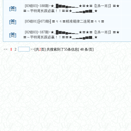
[83错03]<188期>★_█▇▆▄▃▂▁★〓★〓【[杀一肖]】〓★
〓～平特尾长跟必赢！！〓〓★▁▂▃▄▆▇_★
[05错01]╟073期╢〓々々〓精准规律二连尾〓々々〓
[82错03]<187期>★_█▇▆▄▃▂▁★〓★〓【[杀一肖]】〓★
〓～平特尾长跟必赢！！〓〓★▁▂▃▄▆▇_★
<<
1
2
>>
[共
2
页] 共搜索到了55条信息[ 48 条/页]