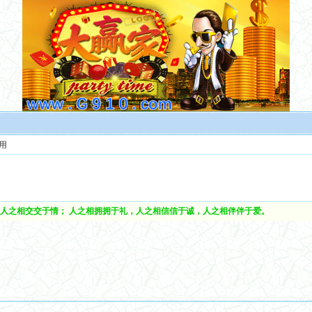
用
人之相交交于情； 人之相拥拥于礼，人之相信信于诚，人之相伴伴于爱。