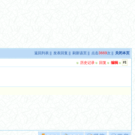
返回列表
||
发表回复
||
刷新该页
|| 点击
3669
次 ||
关闭本页
#1
u
历史记录
u
回复
u
编辑
u