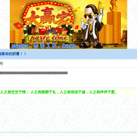
赢钱靠你的胆量！！
用
8888888888888888888888888888888888888
人之相交交于情； 人之相拥拥于礼，人之相信信于诚，人之相伴伴于爱。