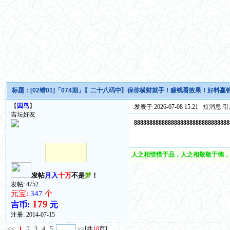
标题：
[02错01]「074期」〖二十八码中〗保你横财就手！赚钱看效果！好料
【
囚鸟
】
发表于 2026-07-08 15:21
短消息
引
吉坛好友
8888888888888888888888888888888
人之相惜惜于品，人之相敬敬于德，
发帖
月入
十万
不是
梦
！
发帖: 4752
元宝:
347
个
179
吉币:
元
注册:
2014-07-15
<<
1
2
3
4
5
>>
[共
18
页]