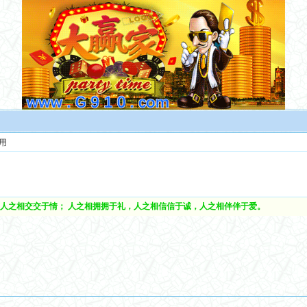
用
人之相交交于情； 人之相拥拥于礼，人之相信信于诚，人之相伴伴于爱。