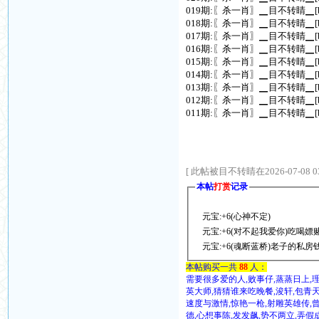
019期:〖杀一肖〗▁目不转睛▁[backc
018期:〖杀一肖〗▁目不转睛▁[backc
017期:〖杀一肖〗▁目不转睛▁[backc
016期:〖杀一肖〗▁目不转睛▁[backc
015期:〖杀一肖〗▁目不转睛▁[backc
014期:〖杀一肖〗▁目不转睛▁[backc
013期:〖杀一肖〗▁目不转睛▁[backc
012期:〖杀一肖〗▁目不转睛▁[backc
011期:〖杀一肖〗▁目不转睛▁[backc
[ 此帖被目不转睛在2026-07-08 0
本帖
打赏
记录
元宝:+6(心神不定)
元宝:+6(对不起我爱你)吃喝嫖
元宝:+6(魂断蓝桥)老子的私房
本帖购买一共
88
人：
需要很多爱的人,败事仔,蒸蒸日上,
英大师,猜猜谁来吃晚餐,浚轩,包青天
速度与激情,惊艳一枪,射雕英雄传,曾
德,心想事陈,发发飙,势不两立,弄假