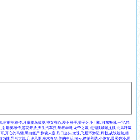
,射雕英雄传,月朦胧鸟朦胧,神女有心,爱不释手,姜子牙小川枫,河东狮吼,一宝,精
人,射雕英雄传,莲花开放,天生汽车狂,黎叔华哥,龙帝之墓,点指贼贼贼捉贼,北风呼啸,
哥,开心的马骝,黑白僵尸,惊魂未定,烈日当头,龙珠,飞屋环游记,辉叔,战战兢兢,德
败为胜,异形大战,几许风雨,寒木春华,美的生活,闲云,循循善诱,小傻女,晨雾弥漫,周