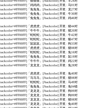
olor=#FF00FF]「猪猪猪」[/backcolor] 开奖 : 羊24对
olor=#FF00FF]「鸡鸡鸡」[/backcolor] 开奖 : 马01对
olor=#FF00FF]「兔兔兔」[/backcolor] 开奖 : 龙27对
olor=#FF00FF]「兔兔兔」[/backcolor] 开奖 : 牛30对
olor=#FF00FF]「兔兔兔」[/backcolor] 开奖 : 鸡46对
olor=#FF00FF]「虎虎虎」[/backcolor] 开奖 : 猪44对
olor=#FF00FF]「牛牛牛」[/backcolor] 开奖 : 猪20对
olor=#FF00FF]「蛇蛇蛇」[/backcolor] 开奖 : 牛42对
olor=#FF00FF]「蛇蛇蛇」[/backcolor] 开奖 : 猴47对
olor=#FF00FF]「鼠鼠鼠」[/backcolor] 开奖 : 狗33对
olor=#FF00FF]「虎虎虎」[/backcolor] 开奖 : 猪08对
olor=#FF00FF]「蛇蛇蛇」[/backcolor] 开奖 : 兔16对
olor=#FF00FF]「兔兔兔」[/backcolor] 开奖 : 鼠19对
olor=#FF00FF]「牛牛牛」[/backcolor] 开奖 : 鸡22对
olor=#FF00FF]「龙龙龙」[/backcolor] 开奖 : 兔28对
olor=#FF00FF]「虎虎虎」[/backcolor] 开奖 : 兔40对
olor=#FF00FF]「马马马」[/backcolor] 开奖 : 猪08对
olor=#FF00FF]「蛇蛇蛇」[/backcolor] 开奖 : 马49对
olor=#FF00FF]「兔兔兔」[/backcolor] 开奖 : 兔04错
olor=#FF00FF]「龙龙龙」[/backcolor] 开奖 : 狗09对
olor=#FF00FF]「龙龙龙」[/backcolor] 开奖 : 狗09对
olor=#FF00FF]「龙龙龙」[/backcolor] 开奖 : 猪08对
olor=#FF00FF]「龙龙龙」[/backcolor] 开奖 : 兔40对