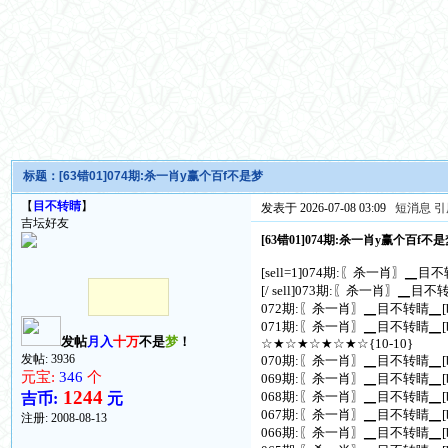
标题：
[63错01]074期:杀一肖y赢个百f不是梦
【
目不转睛
】
发表于 2026-07-08 03:09
短消息
引
吉坛好友
[63错01]074期:杀一肖y赢个百f不
[sell=1]074期:〖杀一肖〗▁目不转睛
[/ sell]073期:〖杀一肖〗▁目不转睛▁
072期:〖杀一肖〗▁目不转睛▁[backc
071期:〖杀一肖〗▁目不转睛▁[backc
发帖
月入
十万
不是
梦
！
☆★☆★☆★☆★☆{10-10}
发帖: 3936
070期:〖杀一肖〗▁目不转睛▁[backc
元宝:
346
个
069期:〖杀一肖〗▁目不转睛▁[backc
1244
068期:〖杀一肖〗▁目不转睛▁[backc
吉币:
元
067期:〖杀一肖〗▁目不转睛▁[backc
注册:
2008-08-13
066期:〖杀一肖〗▁目不转睛▁[backc