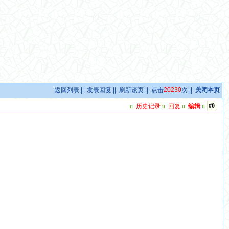
返回列表
||
发表回复
||
刷新该页
|| 点击
20230
次 ||
关闭本页
#0
u
历史记录
u
回复
u
编辑
u