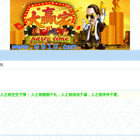
用
人之相交交于情； 人之相拥拥于礼，人之相信信于诚，人之相伴伴于爱。