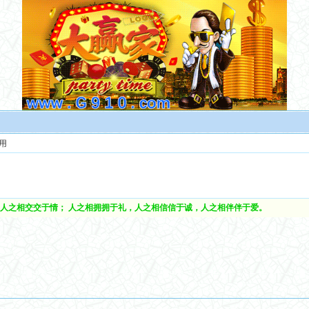
用
人之相交交于情； 人之相拥拥于礼，人之相信信于诚，人之相伴伴于爱。