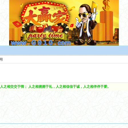
用
人之相交交于情； 人之相拥拥于礼，人之相信信于诚，人之相伴伴于爱。