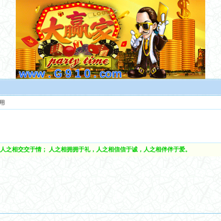
用
人之相交交于情； 人之相拥拥于礼，人之相信信于诚，人之相伴伴于爱。