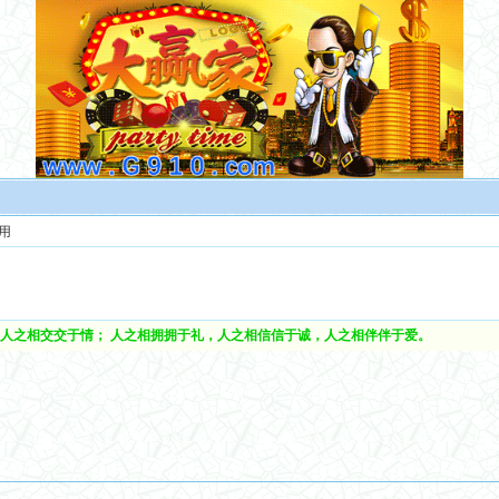
用
人之相交交于情； 人之相拥拥于礼，人之相信信于诚，人之相伴伴于爱。