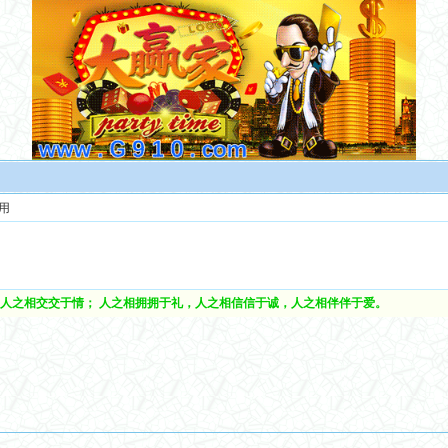
用
人之相交交于情； 人之相拥拥于礼，人之相信信于诚，人之相伴伴于爱。