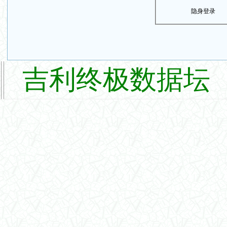
隐身登录
吉利终极数据坛