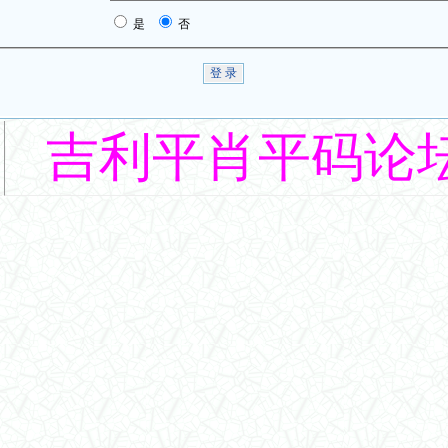
是
否
吉利平肖平码论