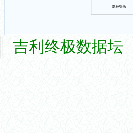
隐身登录
吉利终极数据坛