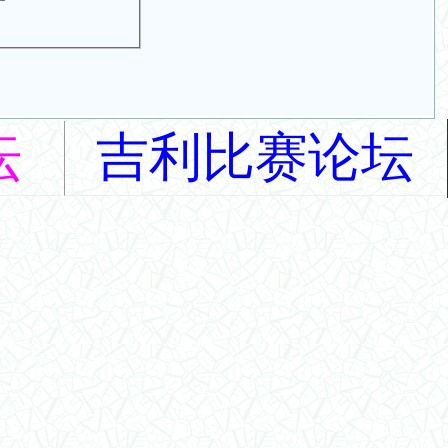
坛
吉利比赛论坛