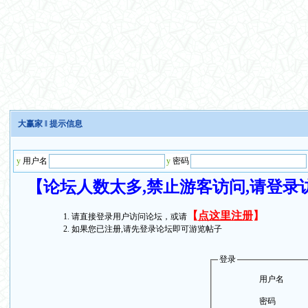
大赢家
‖ 提示信息
【论坛人数太多,禁止游客访问,请登
【
点这里注册
】
请直接登录用户访问论坛，或请
如果您已注册,请先登录论坛即可游览帖子
登录
用户名
密码