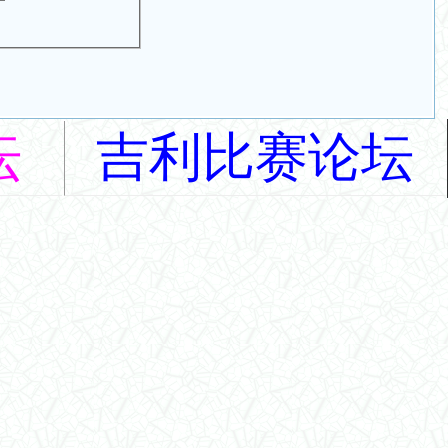
坛
吉利比赛论坛