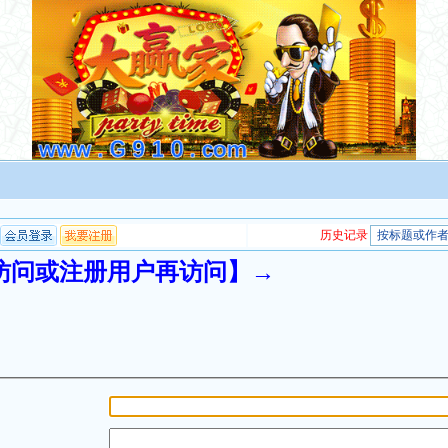
录访问或注册用户再访问】→