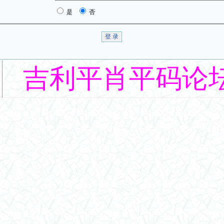
是
否
吉利平肖平码论