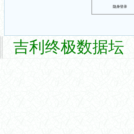
隐身登录
吉利终极数据坛