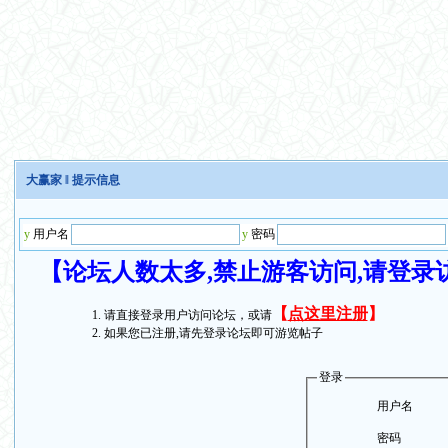
大赢家
‖ 提示信息
【论坛人数太多,禁止游客访问,请登
【
点这里注册
】
请直接登录用户访问论坛，或请
如果您已注册,请先登录论坛即可游览帖子
登录
用户名
密码