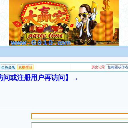
录访问或注册用户再访问】→