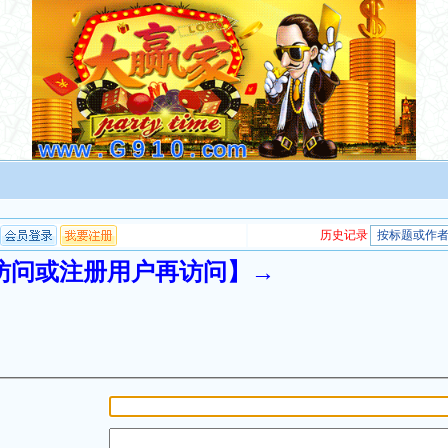
录访问或注册用户再访问】→