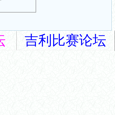
坛
吉利比赛论坛