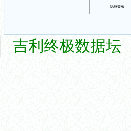
隐身登录
吉利终极数据坛