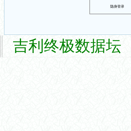
隐身登录
吉利终极数据坛