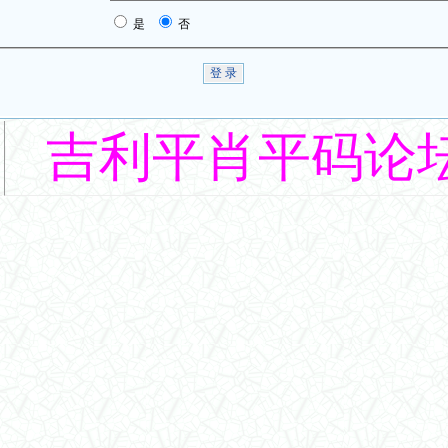
是
否
吉利平肖平码论