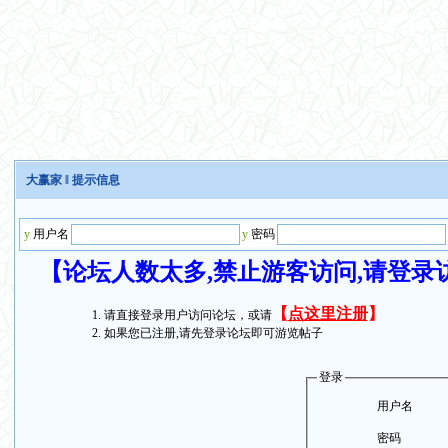
大赢家
‖ 提示信息
【论坛人数太多,禁止游客访问,请登
【
点这里注册
】
请直接登录用户访问论坛，或请
如果您已注册,请先登录论坛即可游览帖子
登录
用户名
密码