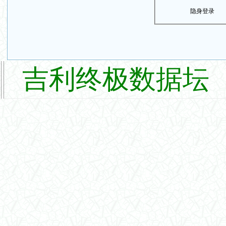
隐身登录
吉利终极数据坛