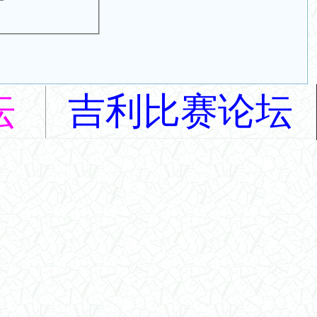
坛
吉利比赛论坛