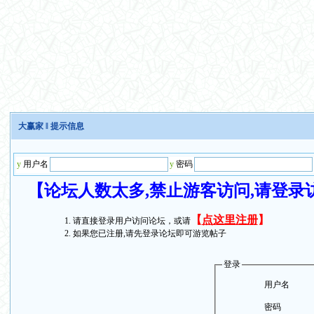
大赢家
‖ 提示信息
【论坛人数太多,禁止游客访问,请登
【
点这里注册
】
请直接登录用户访问论坛，或请
如果您已注册,请先登录论坛即可游览帖子
登录
用户名
密码