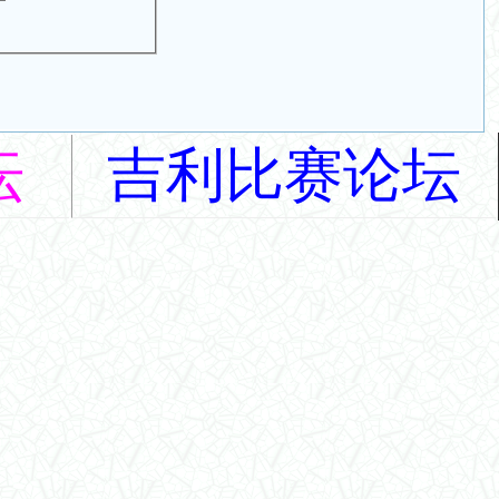
坛
吉利比赛论坛