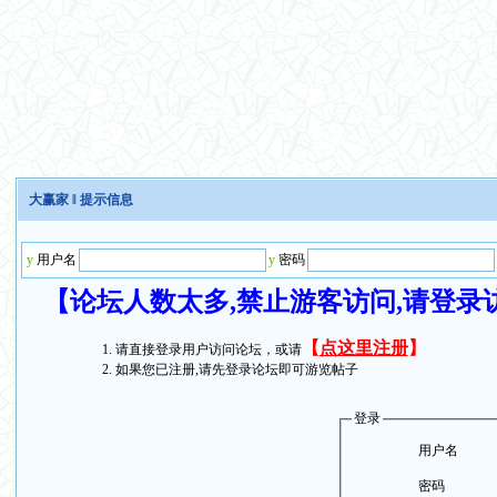
大赢家
‖ 提示信息
【论坛人数太多,禁止游客访问,请登
【
点这里注册
】
请直接登录用户访问论坛，或请
如果您已注册,请先登录论坛即可游览帖子
登录
用户名
密码