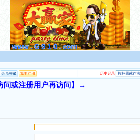
录访问或注册用户再访问】→