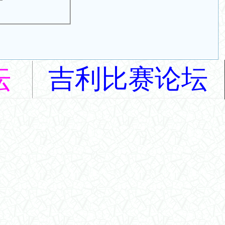
坛
吉利比赛论坛