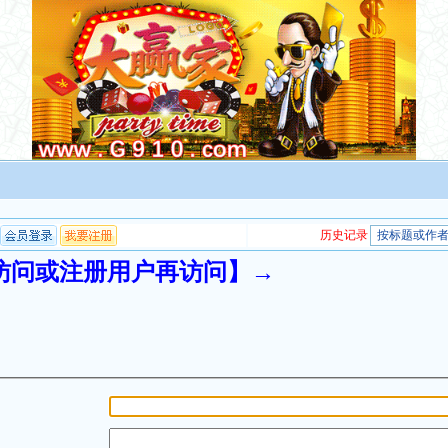
录访问或注册用户再访问】→