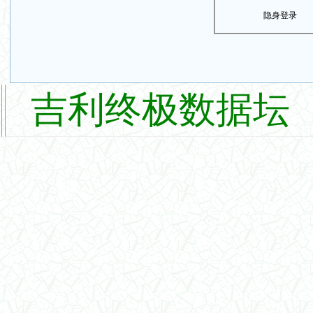
隐身登录
吉利终极数据坛