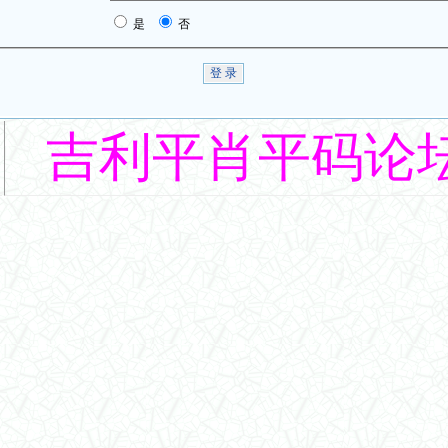
是
否
吉利平肖平码论