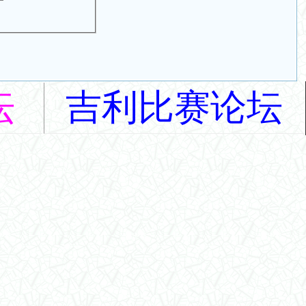
坛
吉利比赛论坛