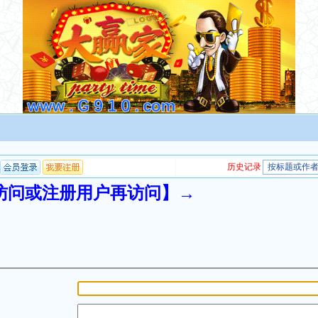
录访问或注册用户再访问】→