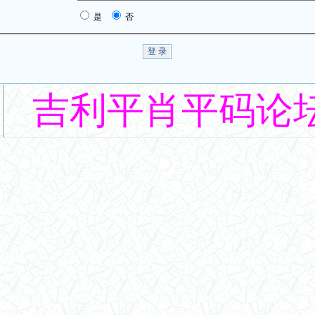
是
否
吉利平肖平码论