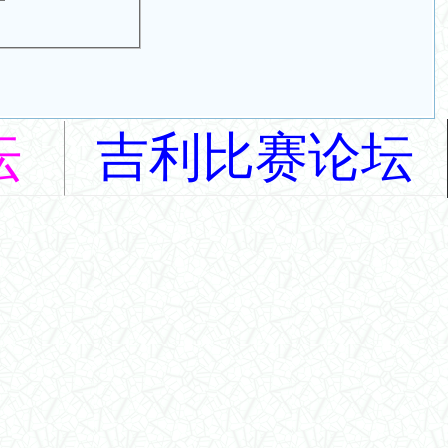
坛
吉利比赛论坛