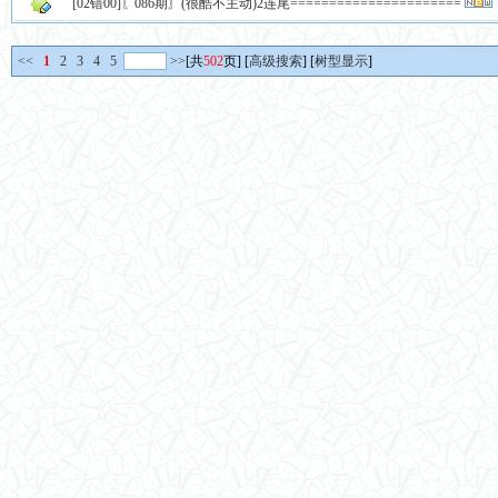
[02错00]〖086期〗(很酷不主动)2连尾======================
<<
1
2
3
4
5
>>
[共
502
页] [
高级搜索
] [
树型显示
]