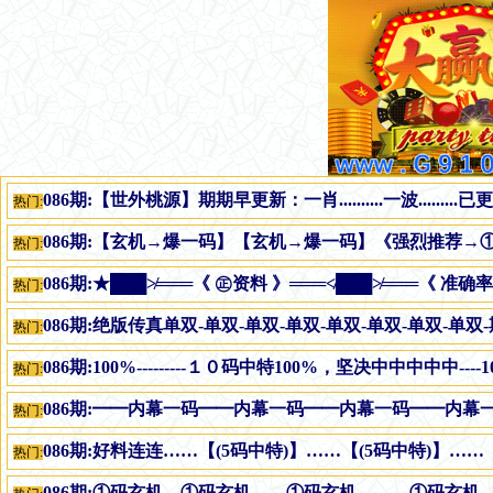
086期:【世外桃源】期期早更新：一肖..........一波.........已更新..
热门:
086期:【玄机→爆一码】【玄机→爆一码】《强烈推荐
热门:
086期:★███≯═══《 ㊣资料 》═══≮███≯═══《 准确
热门:
086期:绝版传真单双-单双-单双-单双-单双-单双-单双-单双
热门:
086期:100%---------１０码中特100%，坚决中中中中中----
热门:
086期:━━内幕一码━━内幕一码━━内幕一码━━内
热门:
086期:好料连连……【(5码中特)】……【(5码中特)】
热门:
086期:①码玄机→①码玄机→→①码玄机→→→①码玄机